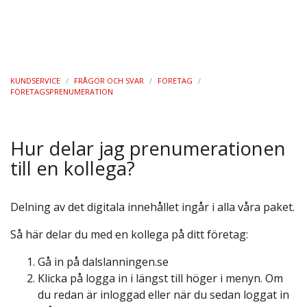
KUNDSERVICE
/
FRÅGOR OCH SVAR
/
FÖRETAG
/
FÖRETAGSPRENUMERATION
Hur delar jag prenumerationen
till en kollega?
Delning av det digitala innehållet ingår i alla våra paket.
Så här delar du med en kollega på ditt företag:
Gå in på dalslanningen.se
Klicka på logga in i längst till höger i menyn. Om
du redan är inloggad eller när du sedan loggat in