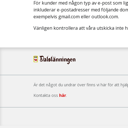
För kunder med någon typ av e-post som lig
inkluderar e-postadresser med följande domä
exempelvis gmail.com eller outlook.com.
Vänligen kontrollera att våra utskicka inte 
Är det något du undrar över finns vi här för att hjäl
Kontakta oss
här
.