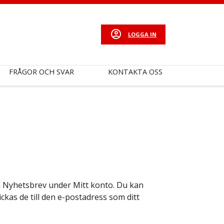
LOGGA IN
FRÅGOR OCH SVAR
KONTAKTA OSS
na Nyhetsbrev under Mitt konto. Du kan
ickas de till den e-postadress som ditt