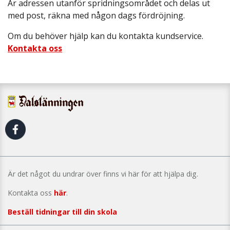
Är adressen utanför spridningsområdet och delas ut
med post, räkna med någon dags fördröjning.
Om du behöver hjälp kan du kontakta kundservice.
Kontakta oss
Är det något du undrar över finns vi här för att hjälpa dig.
Kontakta oss
här
.
Beställ tidningar till din skola